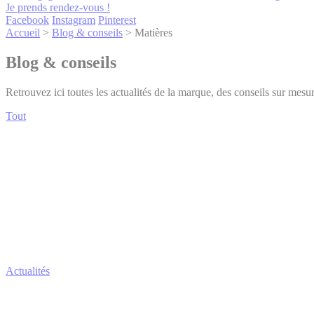
Je prends rendez-vous !
Facebook
Instagram
Pinterest
Accueil
>
Blog & conseils
>
Matières
Blog & conseils
Retrouvez ici toutes les actualités de la marque, des conseils sur mes
Tout
Actualités