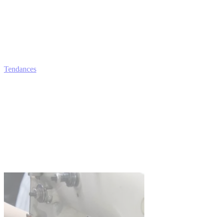
Tendances