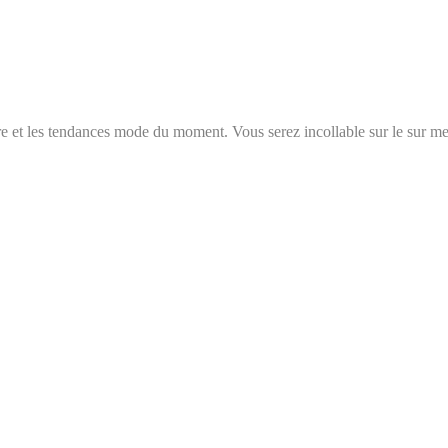
ure et les tendances mode du moment. Vous serez incollable sur le sur m