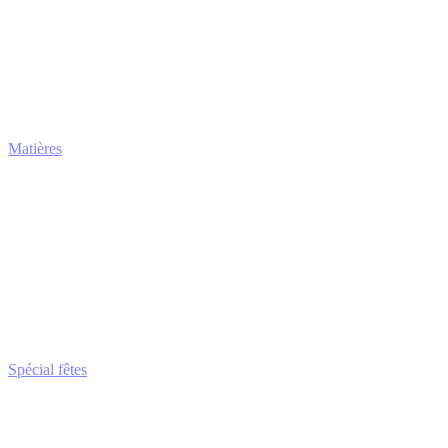
Matières
Spécial fêtes