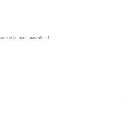
esure et la mode masculine !