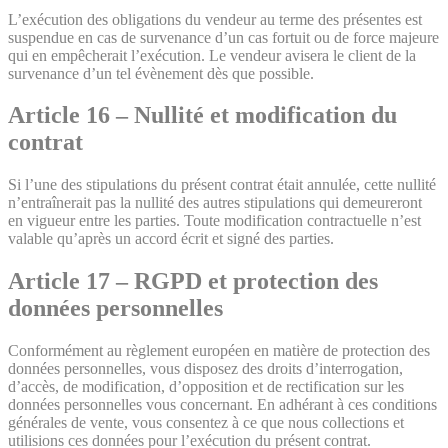
L’exécution des obligations du vendeur au terme des présentes est
suspendue en cas de survenance d’un cas fortuit ou de force majeure
qui en empêcherait l’exécution. Le vendeur avisera le client de la
survenance d’un tel évènement dès que possible.
Article 16 – Nullité et modification du
contrat
Si l’une des stipulations du présent contrat était annulée, cette nullité
n’entraînerait pas la nullité des autres stipulations qui demeureront
en vigueur entre les parties. Toute modification contractuelle n’est
valable qu’après un accord écrit et signé des parties.
Article 17 – RGPD et protection des
données personnelles
Conformément au règlement européen en matière de protection des
données personnelles, vous disposez des droits d’interrogation,
d’accès, de modification, d’opposition et de rectification sur les
données personnelles vous concernant. En adhérant à ces conditions
générales de vente, vous consentez à ce que nous collections et
utilisions ces données pour l’exécution du présent contrat.