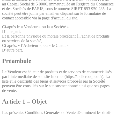
au Capital Social de 5 000€, immatriculée au Registre du Commerce
et des Sociétés de PARIS, sous le numéro SIRET 853 950 285. La
société peut être jointe par email en cliquant sur le formulaire de
contact accessible via la page d’accueil du site.
Ci-après le « Vendeur » ou la « Société ».
D’une part,
Et la personne physique ou morale procédant à l’achat de produits
ou services de la société,
Ci-après, « l’Acheteur », ou « le Client »
D’autre part,
Préambule
Le Vendeur est éditeur de produits et de services de commercialisés
par l’intermédiaire de son site Internet (https://ateliercoqlico.fr). La
liste et le descriptif des biens et services proposés par la Société
peuvent être consultés sur le site susmentionné ainsi que ses pages
de vente.
Article 1 – Objet
Les présentes Conditions Générales de Vente déterminent les droits