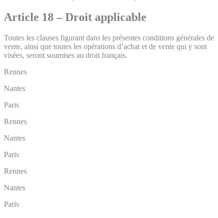
Article 18 – Droit applicable
Toutes les clauses figurant dans les présentes conditions générales de
vente, ainsi que toutes les opérations d’achat et de vente qui y sont
visées, seront soumises au droit français.
Rennes
Nantes
Paris
Rennes
Nantes
Paris
Rennes
Nantes
Paris