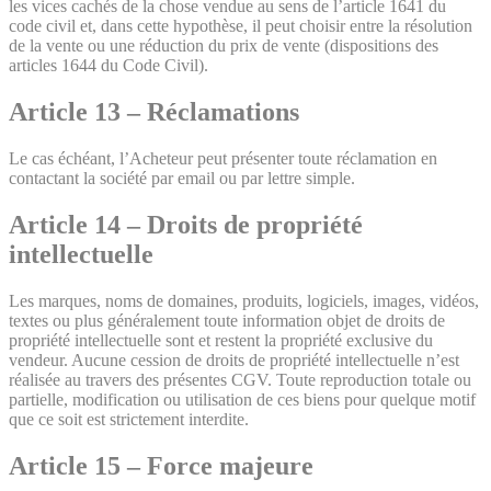
les vices cachés de la chose vendue au sens de l’article 1641 du
code civil et, dans cette hypothèse, il peut choisir entre la résolution
de la vente ou une réduction du prix de vente (dispositions des
articles 1644 du Code Civil).
Article 13 – Réclamations
Le cas échéant, l’Acheteur peut présenter toute réclamation en
contactant la société par email ou par lettre simple.
Article 14 – Droits de propriété
intellectuelle
Les marques, noms de domaines, produits, logiciels, images, vidéos,
textes ou plus généralement toute information objet de droits de
propriété intellectuelle sont et restent la propriété exclusive du
vendeur. Aucune cession de droits de propriété intellectuelle n’est
réalisée au travers des présentes CGV. Toute reproduction totale ou
partielle, modification ou utilisation de ces biens pour quelque motif
que ce soit est strictement interdite.
Article 15 – Force majeure