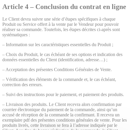
Article 4 – Conclusion du contrat en ligne
Le Client devra suivre une série d’étapes spécifiques à chaque
Produit ou Service offert à la vente par le Vendeur pour pouvoir
réaliser sa commande. Toutefois, les étapes décrites ci-après sont
systématiques :
– Information sur les caractéristiques essentielles du Produit ;
– Choix du Produit, le cas échéant de ses options et indication des
données essentielles du Client (identification, adresse…) ;
– Acceptation des présentes Conditions Générales de Vente.
– Vérification des éléments de la commande et, le cas échéant,
correction des erreurs.
– Suivi des instructions pour le paiement, et paiement des produits.
– Livraison des produits. Le Client recevra alors confirmation par
courrier électronique du paiement de la commande, ainsi qu’un
accusé de réception de la commande la confirmant. Il recevra un
exemplaire pdf des présentes conditions générales de vente. Pour les
produits livrés, cette livraison se fera à l’adresse indiquée par le