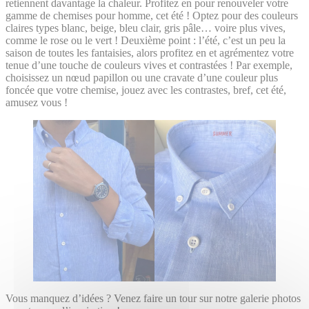
retiennent davantage la chaleur. Profitez en pour renouveler votre
gamme de chemises pour homme, cet été ! Optez pour des couleurs
claires types blanc, beige, bleu clair, gris pâle… voire plus vives,
comme le rose ou le vert ! Deuxième point : l’été, c’est un peu la
saison de toutes les fantaisies, alors profitez en et agrémentez votre
tenue d’une touche de couleurs vives et contrastées ! Par exemple,
choisissez un nœud papillon ou une cravate d’une couleur plus
foncée que votre chemise, jouez avec les contrastes, bref, cet été,
amusez vous !
Vous manquez d’idées ? Venez faire un tour sur notre galerie photos