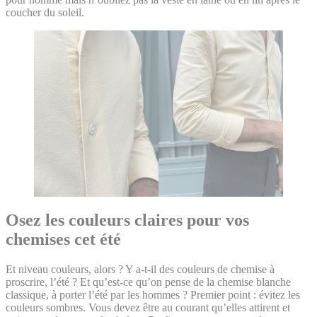
coucher du soleil.
Osez les couleurs claires pour vos
chemises cet été
Et niveau couleurs, alors ? Y a-t-il des couleurs de chemise à
proscrire, l’été ? Et qu’est-ce qu’on pense de la chemise blanche
classique, à porter l’été par les hommes ? Premier point : évitez les
couleurs sombres. Vous devez être au courant qu’elles attirent et