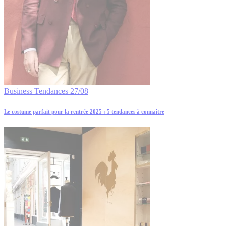
Business
Tendances
27/08
Le costume parfait pour la rentrée 2025 : 5 tendances à connaître