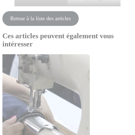
Retour à la liste des articles
Ces articles peuvent également vous
intéresser