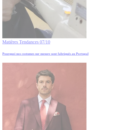
Matières
Tendances
07/10
Pourquoi nos costumes sur mesure sont fabriqués au Portugal