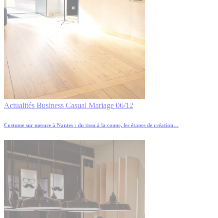
Actualités
Business
Casual
Mariage
06/12
Costume sur mesure à Nantes : du tissu à la coupe, les étapes de création…