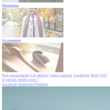
Manteaux
Accessoires
Nos engagements
Les ateliers
Cartes cadeaux
Lookbook
Blog
FAQ
Je prends rendez-vous !
Facebook
Instagram
Pinterest