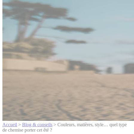
Accueil
>
Blog & conseils
>
Couleurs, matières, style… quel type
de chemise porter cet été ?