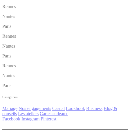
Rennes
Nantes
Paris
Rennes
Nantes
Paris
Rennes
Nantes
Paris
Catégories
Mariage
Nos engagements
Casual
Lookbook
Business
Blog &
conseils
Les ateliers
Cartes cadeaux
Facebook
Instagram
Pinterest