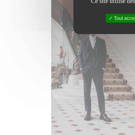
Ce site utilise d
Tout acce