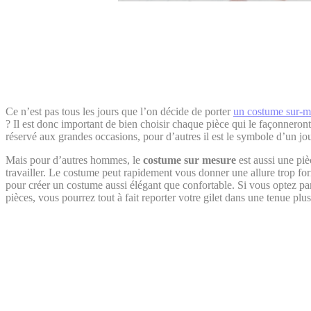
Ce n’est pas tous les jours que l’on décide de porter
un costume sur-m
? Il est donc important de bien choisir chaque pièce qui le façonneront.
réservé aux grandes occasions, pour d’autres il est le symbole d’un jou
Mais pour d’autres hommes, le
costume sur mesure
est aussi une piè
travailler. Le costume peut rapidement vous donner une allure trop for
pour créer un costume aussi élégant que confortable. Si vous optez p
pièces, vous pourrez tout à fait reporter votre gilet dans une tenue pl