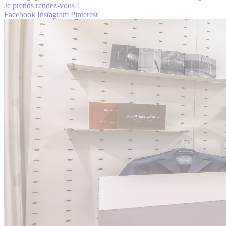
Je prends rendez-vous !
Facebook
Instagram
Pinterest