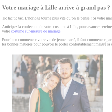
Votre mariage à Lille arrive à grand pas ?
Tic tac tic tac. L’horloge tourne plus vite qu’on le pense ! Si votre m
Anticipez la confection de votre costume à Lille, pour avancer serein
votre
costume sur-mesure de mariage
.
Pour bien commencer votre vie de jeune marié, il faut commencer par bi
les bonnes matières pour pouvoir le porter confortablement malgré la 