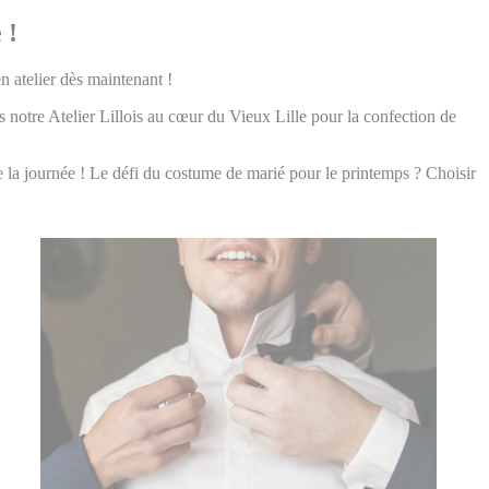
 !
n atelier dès maintenant !
 notre Atelier Lillois au cœur du Vieux Lille pour la confection de
de la journée ! Le défi du costume de marié pour le printemps ? Choisir