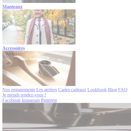
Manteaux
Accessoires
Nos engagements
Les ateliers
Cartes cadeaux
Lookbook
Blog
FAQ
Je prends rendez-vous !
Facebook
Instagram
Pinterest