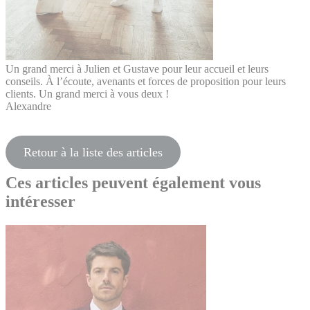
Un grand merci à Julien et Gustave pour leur accueil et leurs
conseils. À l’écoute, avenants et forces de proposition pour leurs
clients. Un grand merci à vous deux !
Alexandre
Retour à la liste des articles
Ces articles peuvent également vous
intéresser