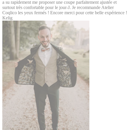
a su rapidement me proposer une coupe parfaitement ajustée et
surtout très confortable pour le jour-J. Je recommande Atelier
Coqlico les yeux fermés ! Encore merci pour cette belle expérience !
Kelig