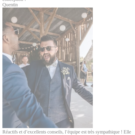
Quentin
Réactifs et d’excellents conseils, l’équipe est très sympathique ! Elle