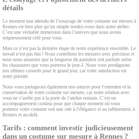
détails
Le moment tant attendu de l’essayage de votre costume sur mesure à
Rennes est bien plus qu’un simple rendez-vous dans notre atelier.
C’est une véritable immersion dans l’univers que nous avons
soigneusement créé pour vous.
Mais ce n’est pas la dernière étape de notre expérience ensemble. Le
travail n’est pas fini ! Nous contrôlons les mesures avec précision et
nous nous assurons que la longueur du pantalon soit parfaite selon
les chaussures que vous porterez le jour-J. Nous vous prodiguons
nos ultimes conseils pour le grand jour, car votre satisfaction est
notre priorité.
Nous vous partageons également nos astuces pour l’entretien et la
conservation de votre costume sur mesure, car notre relation avec
vous ne s’arrête pas à la porte de l’atelier rennais. C’est un
accompagnement continu pour que chaque moment où vous
porterez votre costume soit une ode à l’élégance et au raffinement, à
Rennes et au-delà.
Tarifs : comment investir judicieusement
dans un costume sur mesure à Rennes ?