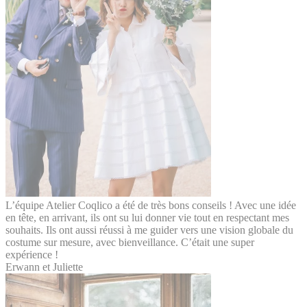
L’équipe Atelier Coqlico a été de très bons conseils ! Avec une idée
en tête, en arrivant, ils ont su lui donner vie tout en respectant mes
souhaits. Ils ont aussi réussi à me guider vers une vision globale du
costume sur mesure, avec bienveillance. C’était une super
expérience !
Erwann et Juliette