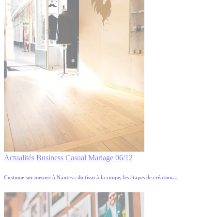
Actualités
Business
Casual
Mariage
06/12
Costume sur mesure à Nantes : du tissu à la coupe, les étapes de création…