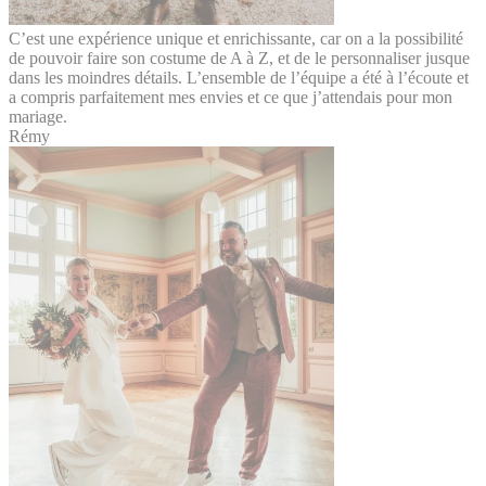
C’est une expérience unique et enrichissante, car on a la possibilité
de pouvoir faire son costume de A à Z, et de le personnaliser jusque
dans les moindres détails. L’ensemble de l’équipe a été à l’écoute et
a compris parfaitement mes envies et ce que j’attendais pour mon
mariage.
Rémy