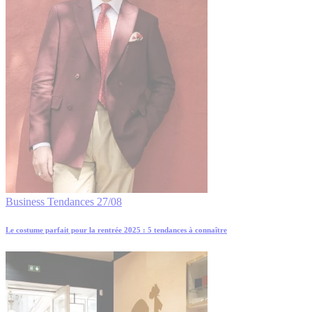
Business
Tendances
27/08
Le costume parfait pour la rentrée 2025 : 5 tendances à connaître