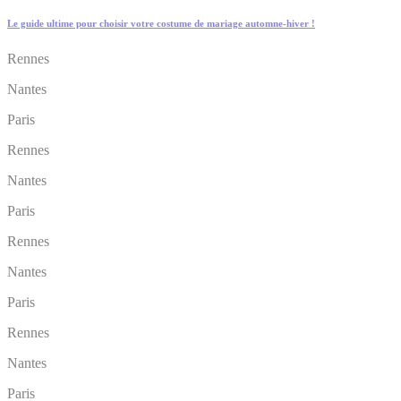
Le guide ultime pour choisir votre costume de mariage automne-hiver !
Rennes
Nantes
Paris
Rennes
Nantes
Paris
Rennes
Nantes
Paris
Rennes
Nantes
Paris