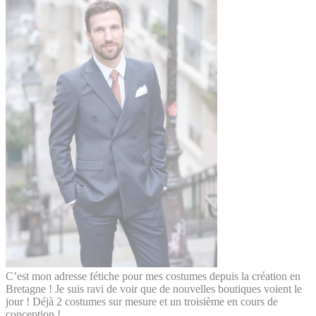
C’est mon adresse fétiche pour mes costumes depuis la création en
Bretagne ! Je suis ravi de voir que de nouvelles boutiques voient le
jour ! Déjà 2 costumes sur mesure et un troisième en cours de
conception !