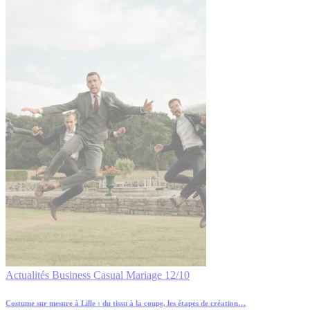
Actualités
Business
Casual
Mariage
12/10
Costume sur mesure à Lille : du tissu à la coupe, les étapes de création…