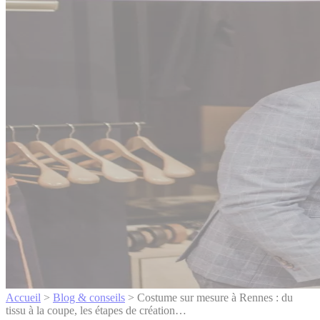
Accueil
>
Blog & conseils
>
Costume sur mesure à Rennes : du
tissu à la coupe, les étapes de création…