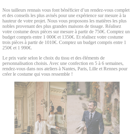
Nos tailleurs rennais vous font bénéficier d’un rendez-vous complet
et des conseils les plus avisés pour une expérience sur mesure à la
hauteur de votre projet. Nous vous proposons les matières les plus
nobles provenant des plus grandes maisons de tissage. Réalisez
votre costume deux pièces sur mesure à partir de 750€. Comptez un
budget compris entre 1 000€ et 1350€. Et réalisez votre costume
trois pièces à partir de 1010€. Comptez un budget compris entre 1
250€ et 1 990€.
Le prix varie selon le choix du tissu et des éléments de
personnalisation choisis. Avec une confection en 5 à 6 semaines,
rendez-vous dans nos ateliers à Nantes, Paris, Lille et Rennes pour
créer le costume qui vous ressemble !