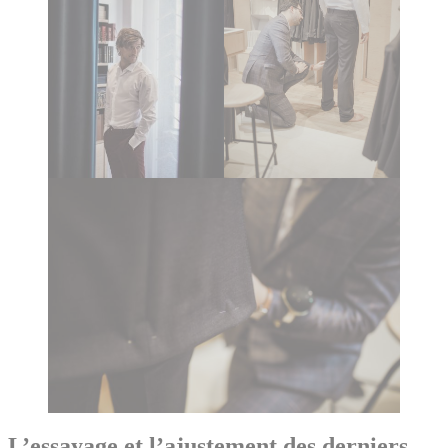
L’essayage et l’ajustement des derniers