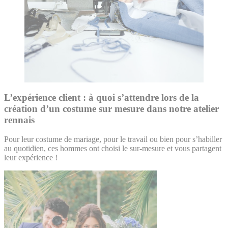
L’expérience client : à quoi s’attendre lors de la
création d’un costume sur mesure dans notre atelier
rennais
Pour leur costume de mariage, pour le travail ou bien pour s’habiller
au quotidien, ces hommes ont choisi le sur-mesure et vous partagent
leur expérience !