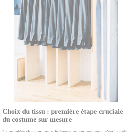
Choix du tissu : première étape cruciale
du costume sur mesure
La première chose qui nous intéresse, autant que vous, c’est le style.