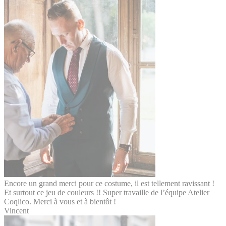
Encore un grand merci pour ce costume, il est tellement ravissant !
Et surtout ce jeu de couleurs !! Super travaille de l’équipe Atelier
Coqlico. Merci à vous et à bientôt !
Vincent