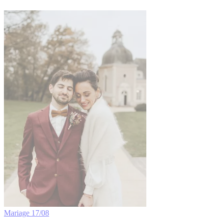
Mariage
17/08